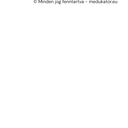
© Minden jog fenntartva - medukator.eu