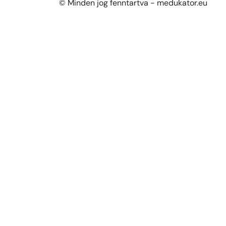
© Minden jog fenntartva - medukator.eu