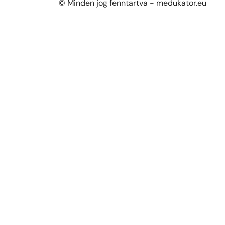
© Minden jog fenntartva - medukator.eu