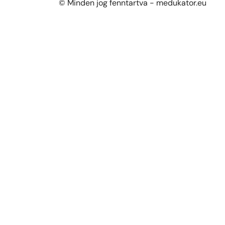
© Minden jog fenntartva - medukator.eu