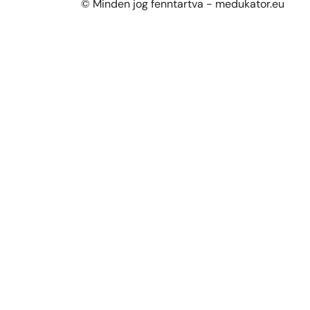
© Minden jog fenntartva - medukator.eu