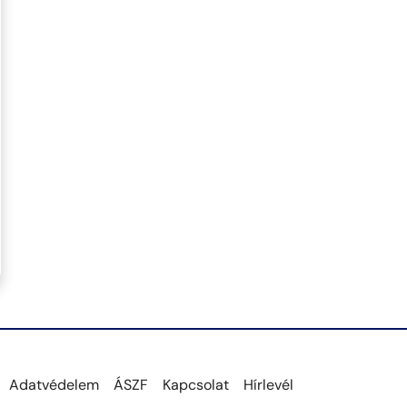
Adatvédelem
ÁSZF
Kapcsolat
Hírlevél