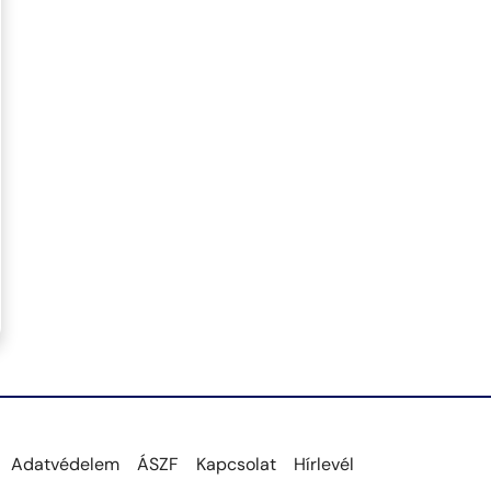
Adatvédelem
ÁSZF
Kapcsolat
Hírlevél