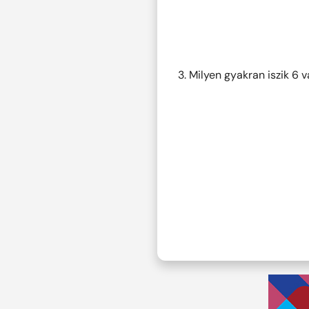
3. Milyen gyakran iszik 6 