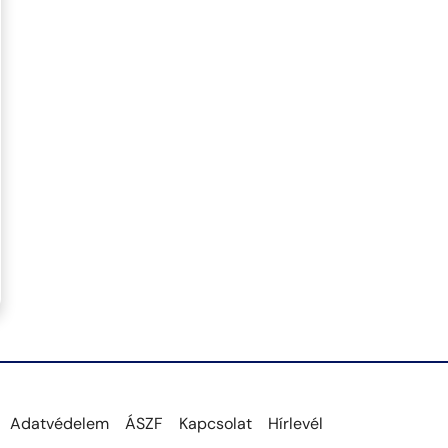
Adatvédelem
ÁSZF
Kapcsolat
Hírlevél