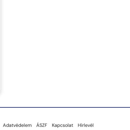
Adatvédelem
ÁSZF
Kapcsolat
Hírlevél