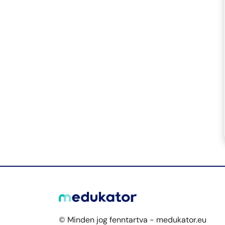
© Minden jog fenntartva - medukator.eu