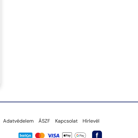
Adatvédelem
ÁSZF
Kapcsolat
Hírlevél