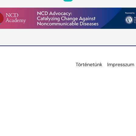
Történetünk
Impresszum