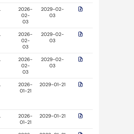
.
2026-
2029-02-
02-
03
03
.
2026-
2029-02-
02-
03
03
.
2026-
2029-02-
02-
03
03
.
2026-
2029-01-21
01-21
.
2026-
2029-01-21
01-21