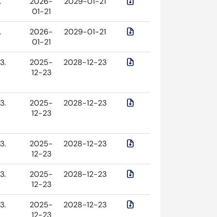
.
2026-
2029-01-21
01-21
.
2026-
2029-01-21
01-21
3.
2025-
2028-12-23
12-23
3.
2025-
2028-12-23
12-23
3.
2025-
2028-12-23
12-23
3.
2025-
2028-12-23
12-23
3.
2025-
2028-12-23
12-23