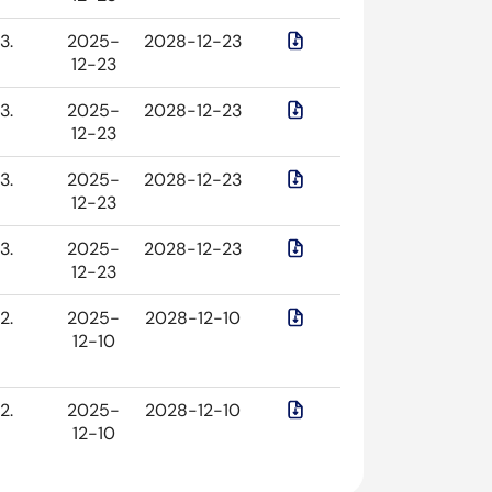
3.
2025-
2028-12-23
12-23
3.
2025-
2028-12-23
12-23
3.
2025-
2028-12-23
12-23
3.
2025-
2028-12-23
12-23
2.
2025-
2028-12-10
12-10
2.
2025-
2028-12-10
12-10