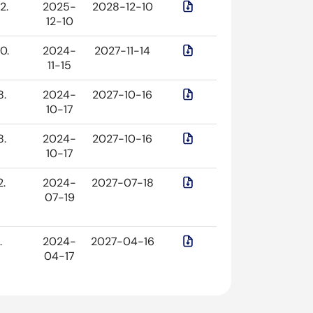
2.
2025-
2028-12-10
12-10
0.
2024-
2027-11-14
11-15
8.
2024-
2027-10-16
10-17
8.
2024-
2027-10-16
10-17
2.
2024-
2027-07-18
07-19
.
2024-
2027-04-16
04-17